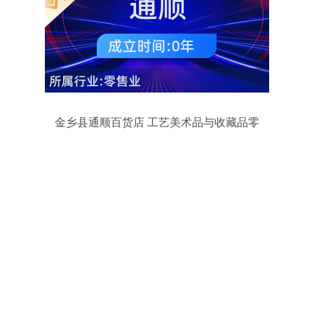
金乡县通顺百货店 工艺美术品与收藏品零
售的魅力