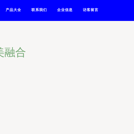
产品大全
联系我们
企业信息
访客留言
美融合