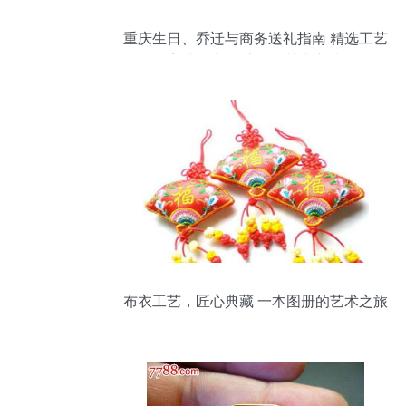
重庆生日、乔迁与商务送礼指南 精选工艺
美术品与收藏品的艺术之选
布衣工艺，匠心典藏 一本图册的艺术之旅