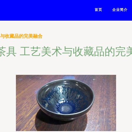
首页
企业简介
术与收藏品的完美融合
茶具 工艺美术与收藏品的完