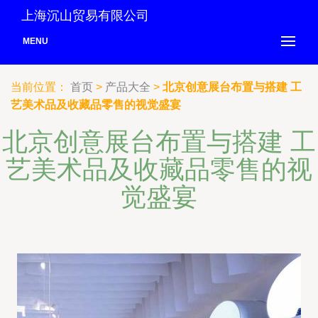
上海沉山贸易有限公司
MENU
当前位置：
首页
>
产品大全
>
北京创意展台布置与搭建 工
艺美术品及收藏品零售的视觉盛宴
北京创意展台布置与搭建 工
艺美术品及收藏品零售的视
觉盛宴