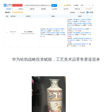
华为哈勃战略投资赋能，工艺美术品零售赛道迎来
新变革