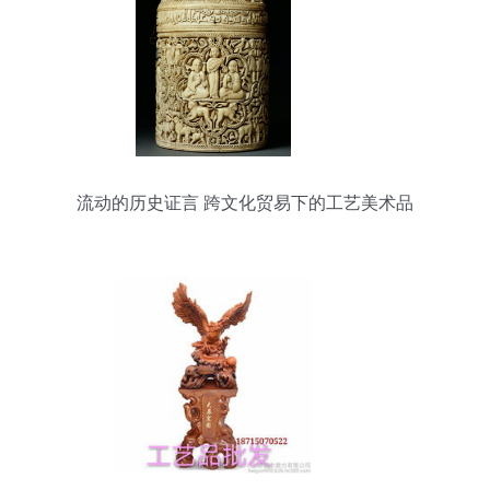
流动的历史证言 跨文化贸易下的工艺美术品