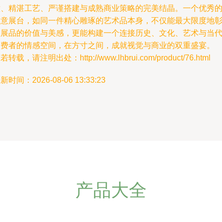
意、精湛工艺、严谨搭建与成熟商业策略的完美结晶。一个优秀
创意展台，如同一件精心雕琢的艺术品本身，不仅能最大限度地
显展品的价值与美感，更能构建一个连接历史、文化、艺术与当
消费者的情感空间，在方寸之间，成就视觉与商业的双重盛宴。
若转载，请注明出处：http://www.lhbrui.com/product/76.html
新时间：2026-08-06 13:33:23
产品大全