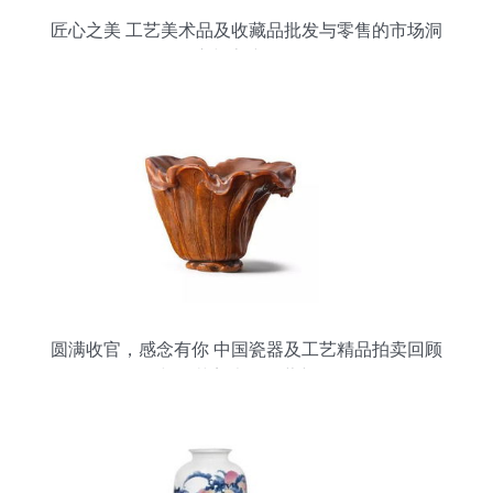
匠心之美 工艺美术品及收藏品批发与零售的市场洞
察与客户画像
圆满收官，感念有你 中国瓷器及工艺精品拍卖回顾
与工艺美术品收藏新篇