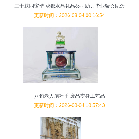
三十载同窗情 成都水晶礼品公司助力毕业聚会纪念
品采购
更新时间：2026-08-04 00:16:54
八旬老人施巧手 废品变身工艺品
更新时间：2026-08-04 18:57:43