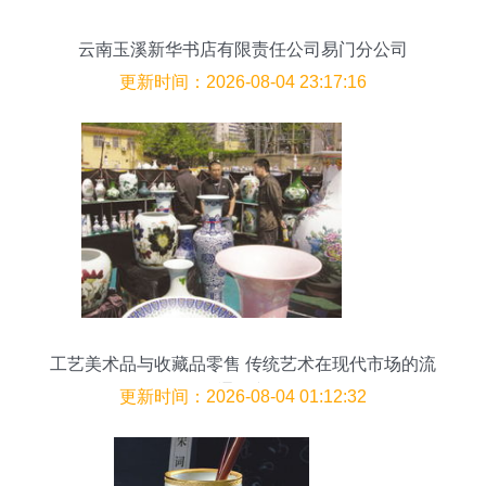
云南玉溪新华书店有限责任公司易门分公司
更新时间：2026-08-04 23:17:16
工艺美术品与收藏品零售 传统艺术在现代市场的流
通复兴
更新时间：2026-08-04 01:12:32