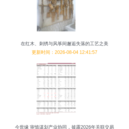
在红木、刺绣与风筝间邂逅失落的工艺之美
更新时间：2026-08-04 12:41:57
今世缘 审慎谋划产业协同，披露2026年关联交易