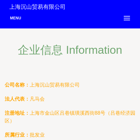
上海沉山贸易有限公司
MENU
企业信息 Information
公司名称：
上海沉山贸易有限公司
法人代表：
凡马会
注册地址：
上海市金山区吕巷镇璜溪西街88号（吕巷经济园
区）
所属行业：
批发业