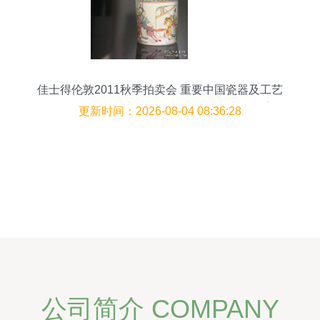
佳士得伦敦2011秋季拍卖会 重要中国瓷器及工艺
精品厚册与工艺美术品及收藏品零售市场观察
更新时间：2026-08-04 08:36:28
公司简介 COMPANY