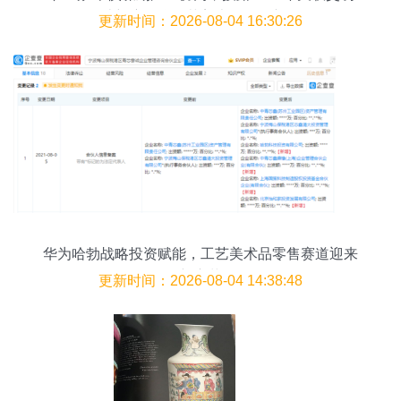
预计额度聚焦工艺美术品零售新发展
更新时间：2026-08-04 16:30:26
华为哈勃战略投资赋能，工艺美术品零售赛道迎来
新变革
更新时间：2026-08-04 14:38:48