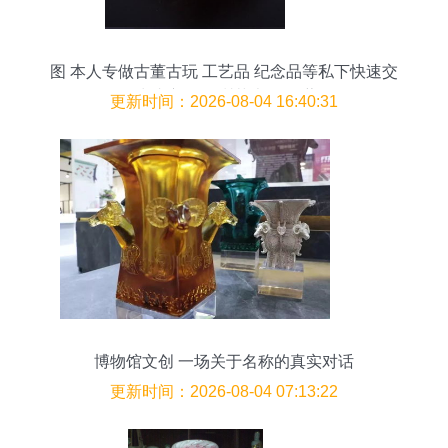
图 本人专做古董古玩 工艺品 纪念品等私下快速交
易,快速变现 深圳艺术品 收藏品
更新时间：2026-08-04 16:40:31
博物馆文创 一场关于名称的真实对话
更新时间：2026-08-04 07:13:22