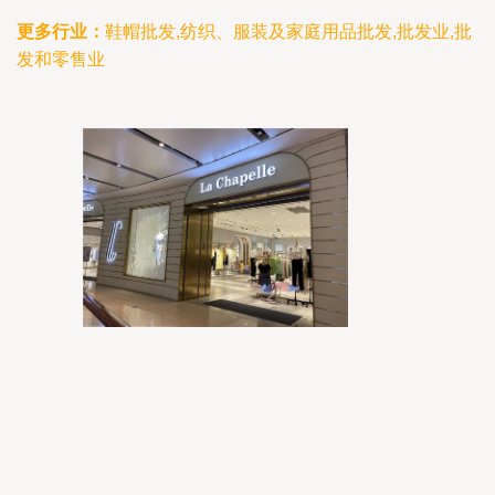
更多行业：
鞋帽批发,纺织、服装及家庭用品批发,批发业,批
发和零售业