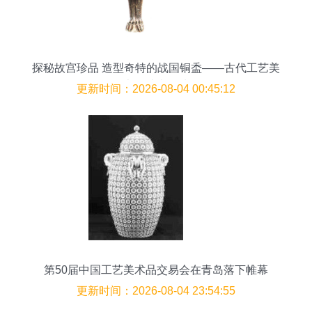
探秘故宫珍品 造型奇特的战国铜盉——古代工艺美
术的璀璨明珠
更新时间：2026-08-04 00:45:12
第50届中国工艺美术品交易会在青岛落下帷幕
更新时间：2026-08-04 23:54:55