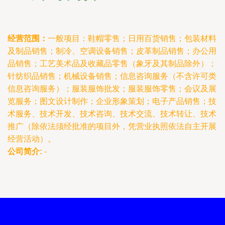
经营范围：
一般项目：鞋帽零售；日用百货销售；包装材料
及制品销售；制冷、空调设备销售；皮革制品销售；办公用
品销售；工艺美术品及收藏品零售（象牙及其制品除外）；
针纺织品销售；机械设备销售；信息咨询服务（不含许可类
信息咨询服务）；服装服饰批发；服装服饰零售；会议及展
览服务；图文设计制作；企业形象策划；电子产品销售；技
术服务、技术开发、技术咨询、技术交流、技术转让、技术
推广（除依法须经批准的项目外，凭营业执照依法自主开展
经营活动）。
公司简介:
-