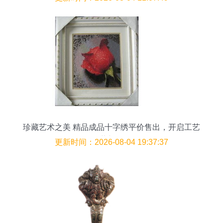
珍藏艺术之美 精品成品十字绣平价售出，开启工艺
收藏新体验
更新时间：2026-08-04 19:37:37