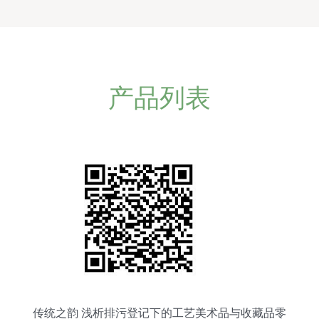
产品列表
传统之韵 浅析排污登记下的工艺美术品与收藏品零