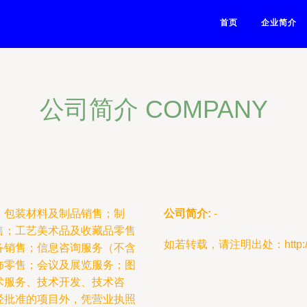
首页
企业简介
公司简介 COMPANY
；包装材料及制品销售；制
公司简介:
-
售；工艺美术品及收藏品零售
如若转载，请注明出处：http://www.l
备销售；信息咨询服务（不含
饰零售；会议及展览服务；图
术服务、技术开发、技术咨
经批准的项目外，凭营业执照