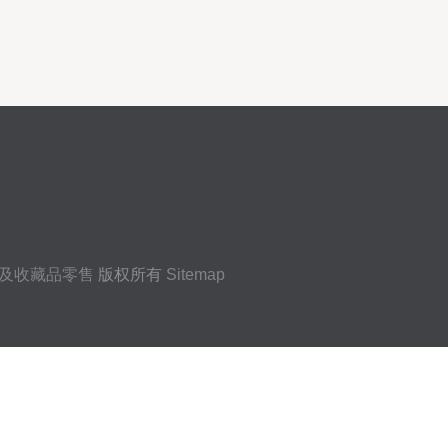
及收藏品零售
版权所有
Sitemap