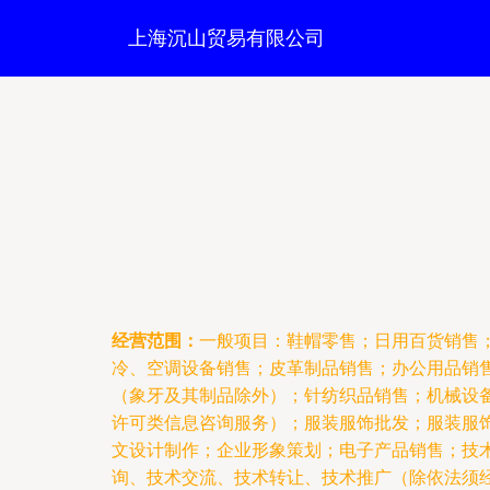
上海沉山贸易有限公司
经营范围：
一般项目：鞋帽零售；日用百货销售
冷、空调设备销售；皮革制品销售；办公用品销
（象牙及其制品除外）；针纺织品销售；机械设
许可类信息咨询服务）；服装服饰批发；服装服
文设计制作；企业形象策划；电子产品销售；技
询、技术交流、技术转让、技术推广（除依法须