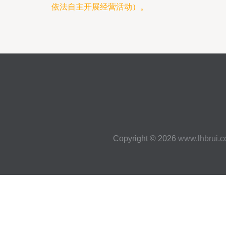
依法自主开展经营活动）。
Copyright © 2026
www.lhbrui.