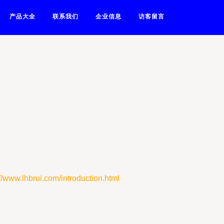
产品大全
联系我们
企业信息
访客留言
hbrui.com/introduction.html