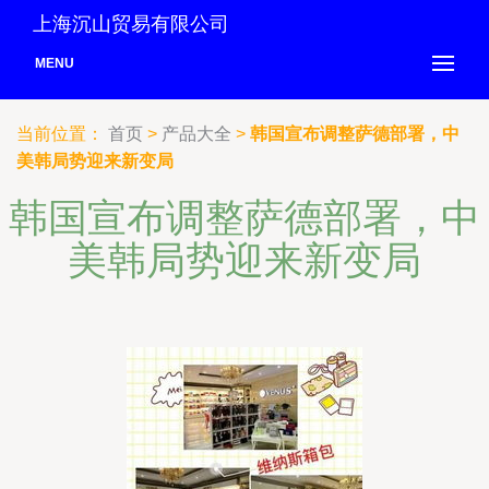
上海沉山贸易有限公司
MENU
当前位置：
首页
>
产品大全
>
韩国宣布调整萨德部署，中
美韩局势迎来新变局
韩国宣布调整萨德部署，中
美韩局势迎来新变局