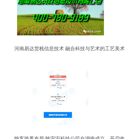
河南易达货栈信息技术 融合科技与艺术的工艺美术
品零售新篇章
映客跨界布局 映宇宙科技公司在湖南成立，开启收