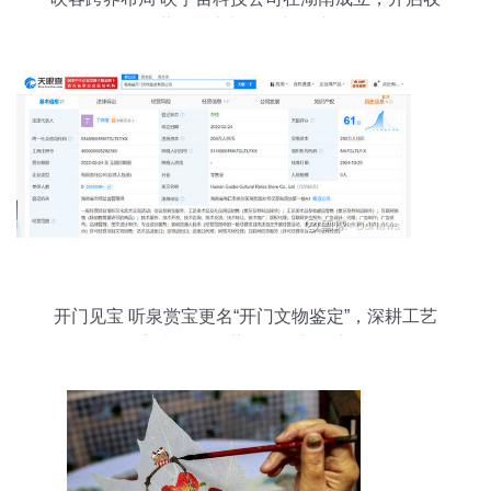
藏品鉴定与零售新篇章
开门见宝 听泉赏宝更名“开门文物鉴定”，深耕工艺
美术品及收藏品零售新篇章