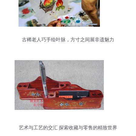
古稀老人巧手绘叶脉，方寸之间展非遗魅力
艺术与工艺的交汇 探索收藏与零售的精致世界