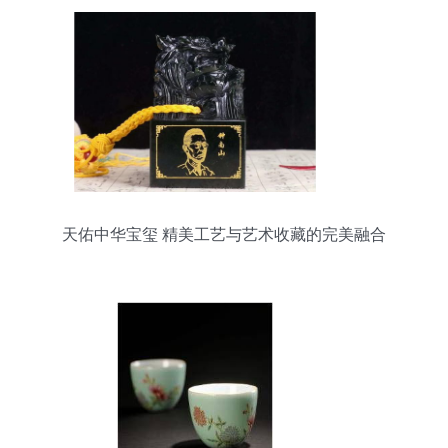
天佑中华宝玺 精美工艺与艺术收藏的完美融合