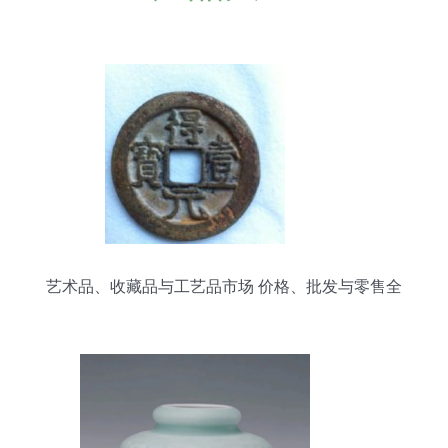
艺术品、收藏品与工艺品市场 价格、批发与零售全
解析