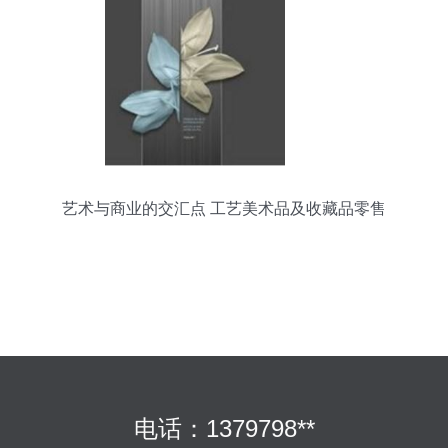
艺术与商业的交汇点 工艺美术品及收藏品零售
电话：1379798**