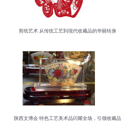
剪纸艺术 从传统工艺到现代收藏品的华丽转身
陕西文博会 特色工艺美术品闪耀全场，引领收藏品
零售新风尚