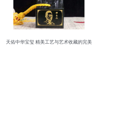
天佑中华宝玺 精美工艺与艺术收藏的完美
融合