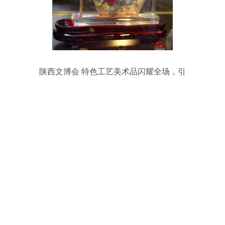
陕西文博会 特色工艺美术品闪耀全场，引
领收藏品零售新风尚