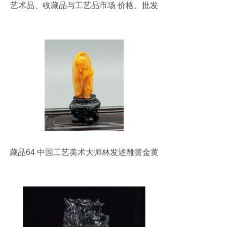
艺术品、收藏品与工艺品市场 价格、批发
与零售全解析
藏品64 中国工艺美术大师林发述雕黄金黄
田黄弥勒摆件