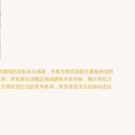
职期间的贡献表示感谢，并将尽快启动新任董秘的选聘
工作。李苑辉在消费品领域拥有丰富经验，预计将助力
及日用百货行业的竞争格局，投资者需关注后续动态以