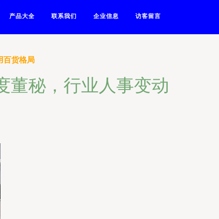
产品大全
联系我们
企业信息
访客留言
用百货格局
1度董秘，行业人事变动