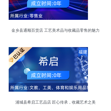
金乡县通顺百货店 工艺美术品与收藏品零售的魅力
浦城县希启工艺品店 匠心传承，收藏艺术之美