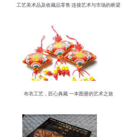
工艺美术品及收藏品零售 连接艺术与市场的桥梁
布衣工艺，匠心典藏 一本图册的艺术之旅