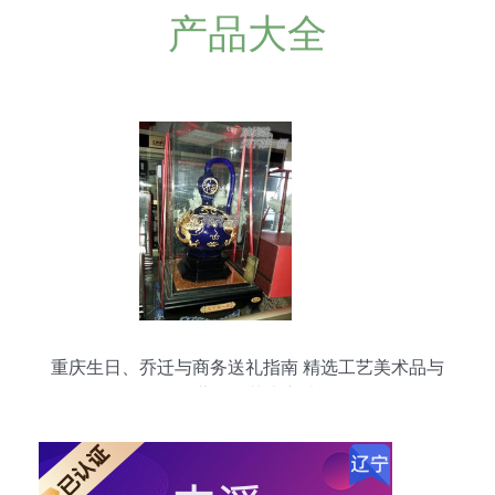
产品大全
重庆生日、乔迁与商务送礼指南 精选工艺美术品与
收藏品的艺术之选