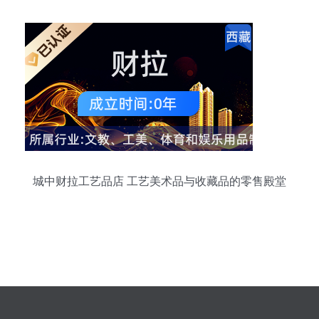
城中财拉工艺品店 工艺美术品与收藏品的零售殿堂