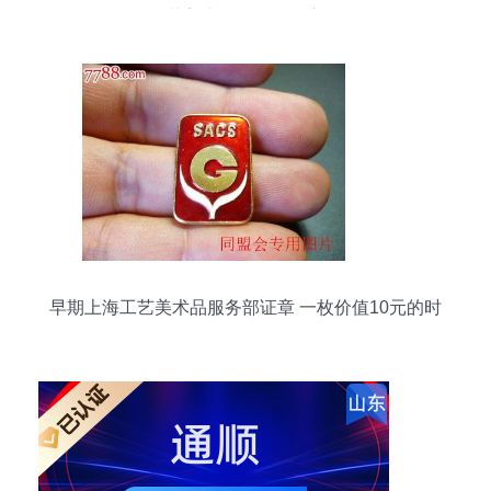
艺美术品零售的坚守
早期上海工艺美术品服务部证章 一枚价值10元的时
代印记