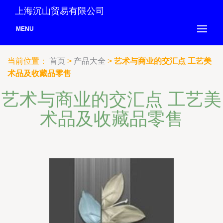
上海沉山贸易有限公司
MENU
当前位置：
首页
>
产品大全
>
艺术与商业的交汇点 工艺美
术品及收藏品零售
艺术与商业的交汇点 工艺美
术品及收藏品零售