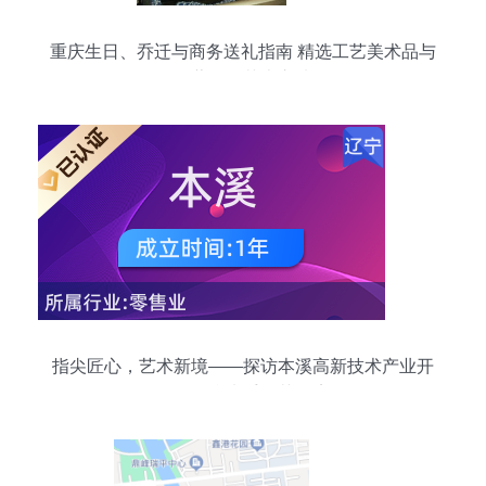
重庆生日、乔迁与商务送礼指南 精选工艺美术品与
收藏品的艺术之选
指尖匠心，艺术新境——探访本溪高新技术产业开
发区的“缘来手工艺品店”