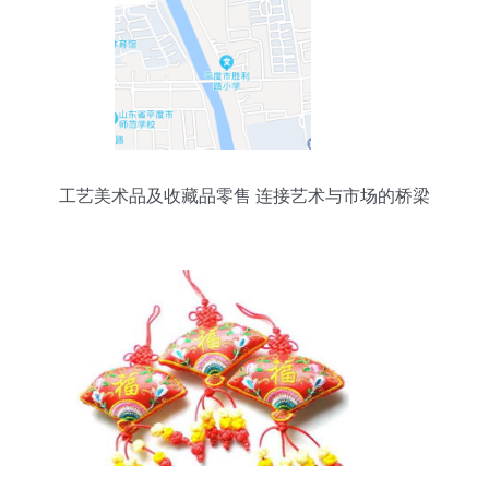
工艺美术品及收藏品零售 连接艺术与市场的桥梁