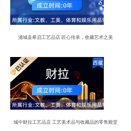
浦城县希启工艺品店 匠心传承，收藏艺术之美
城中财拉工艺品店 工艺美术品与收藏品的零售殿堂