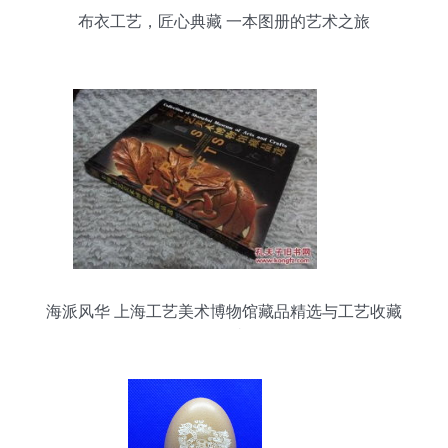
布衣工艺，匠心典藏 一本图册的艺术之旅
海派风华 上海工艺美术博物馆藏品精选与工艺收藏
品鉴赏