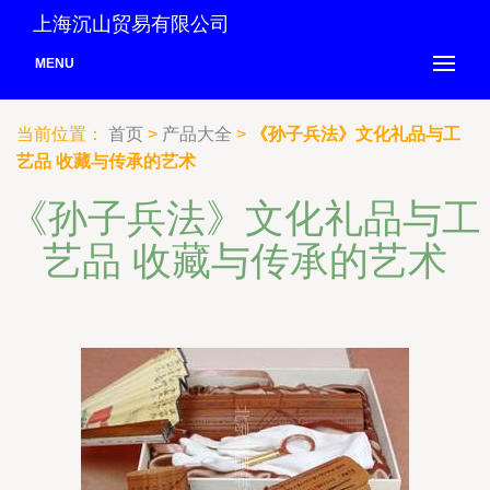
上海沉山贸易有限公司
MENU
当前位置：
首页
>
产品大全
>
《孙子兵法》文化礼品与工
艺品 收藏与传承的艺术
《孙子兵法》文化礼品与工
艺品 收藏与传承的艺术