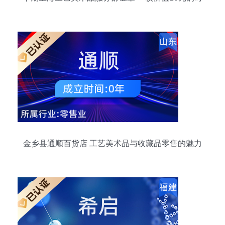
代印记
金乡县通顺百货店 工艺美术品与收藏品零售的魅力